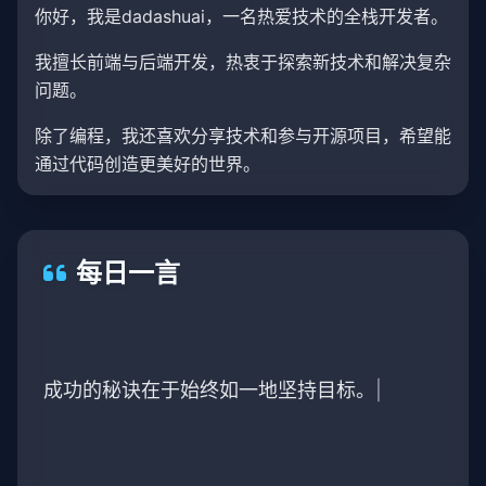
你好，我是dadashuai，一名热爱技术的全栈开发者。
我擅长前端与后端开发，热衷于探索新技术和解决复杂
问题。
除了编程，我还喜欢分享技术和参与开源项目，希望能
通过代码创造更美好的世界。
每日一言
成功的秘诀在于始终如一地坚持目标。