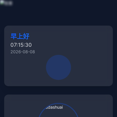
早上好
07:15:30
2026-08-08