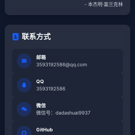
- 本杰明·富兰克林
联系方式
邮箱
3593192586@qq.com
QQ
3593192586
微信
微信号：dadashuai9937
GitHub